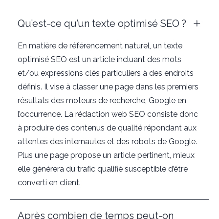
Qu’est-ce qu’un texte optimisé SEO ?
En matière de référencement naturel, un texte
optimisé SEO est un article incluant des mots
et/ou expressions clés particuliers à des endroits
définis. Il vise à classer une page dans les premiers
résultats des moteurs de recherche, Google en
l’occurrence. La rédaction web SEO consiste donc
à produire des contenus de qualité répondant aux
attentes des internautes et des robots de Google.
Plus une page propose un article pertinent, mieux
elle générera du trafic qualifié susceptible d’être
converti en client.
Après combien de temps peut-on