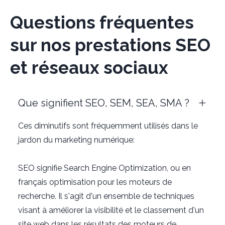
Questions fréquentes
sur nos prestations SEO
et réseaux sociaux
Que signifient SEO, SEM, SEA, SMA ?
Ces diminutifs sont fréquemment utilisés dans le
jardon du marketing numérique:
SEO signifie Search Engine Optimization, ou en
français optimisation pour les moteurs de
recherche. Il s'agit d'un ensemble de techniques
visant à améliorer la visibilité et le classement d'un
site web dans les résultats des moteurs de