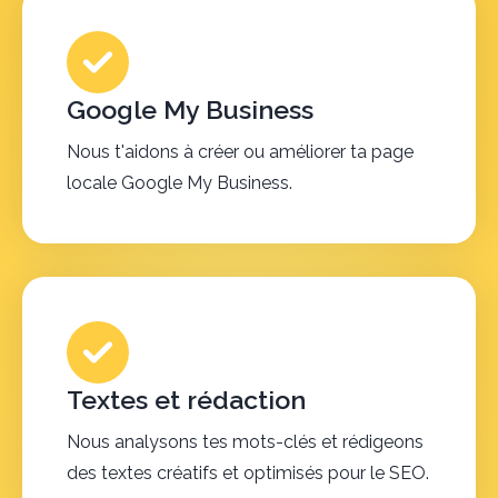
Google My Business
Nous t'aidons à créer ou améliorer ta page
locale Google My Business.
Textes et rédaction
Nous analysons tes mots-clés et rédigeons
des textes créatifs et optimisés pour le SEO.