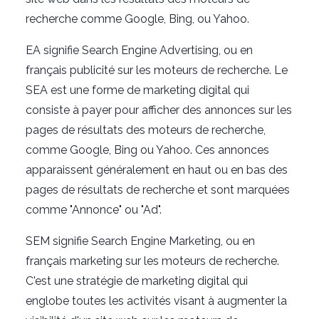
recherche comme Google, Bing, ou Yahoo.
EA signifie Search Engine Advertising, ou en
français publicité sur les moteurs de recherche. Le
SEA est une forme de marketing digital qui
consiste à payer pour afficher des annonces sur les
pages de résultats des moteurs de recherche,
comme Google, Bing ou Yahoo. Ces annonces
apparaissent généralement en haut ou en bas des
pages de résultats de recherche et sont marquées
comme "Annonce" ou "Ad".
SEM signifie Search Engine Marketing, ou en
français marketing sur les moteurs de recherche.
C'est une stratégie de marketing digital qui
englobe toutes les activités visant à augmenter la