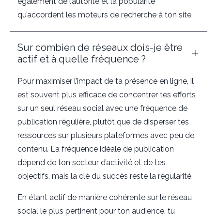
également de l’autorité et la popularité
qu’accordent les moteurs de recherche à ton site.
Sur combien de réseaux dois-je être
actif et à quelle fréquence ?
Pour maximiser l’impact de ta présence en ligne, il
est souvent plus efficace de concentrer tes efforts
sur un seul réseau social avec une fréquence de
publication régulière, plutôt que de disperser tes
ressources sur plusieurs plateformes avec peu de
contenu. La fréquence idéale de publication
dépend de ton secteur d’activité et de tes
objectifs, mais la clé du succès reste la régularité.
En étant actif de manière cohérente sur le réseau
social le plus pertinent pour ton audience, tu