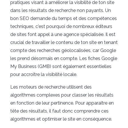
pratiques visant à améliorer la visibilité de ton site
dans les résultats de recherche non payants. Un
bon SEO demande du temps et des compétences
techniques, c'est pourquoi de nombreux éditeurs
de sites font appel à une agence spécialisée. Il est
crucial de travailler le contenu de ton site en tenant
compte des recherches géolocalisées, car Google
les prend désormais en compte. Les fiches Google
My Business (GMB) sont également essentielles
pour accroître la visibilité locale.
Les moteurs de recherche utilisent des
algorithmes complexes pour classer les résultats
en fonction de leur pertinence. Pour apparaître en
tête des résultats, il faut donc comprendre ces
algorithmes et optimiser le site en conséquence.