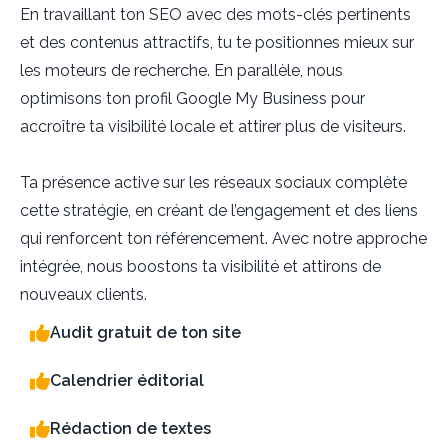
En travaillant ton SEO avec des mots-clés pertinents
et des contenus attractifs, tu te positionnes mieux sur
les moteurs de recherche. En parallèle, nous
optimisons ton profil Google My Business pour
accroître ta visibilité locale et attirer plus de visiteurs.
Ta présence active sur les réseaux sociaux complète
cette stratégie, en créant de l’engagement et des liens
qui renforcent ton référencement. Avec notre approche
intégrée, nous boostons ta visibilité et attirons de
nouveaux clients.
Audit gratuit de ton site
Calendrier éditorial
Rédaction de textes