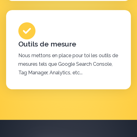
Outils de mesure
Nous mettons en place pour toi les outils de
mesures tels que Google Search Console,
Tag Manager, Analytics, etc...