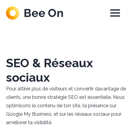
SEO & Réseaux
sociaux
Pour attirer plus de visiteurs et convertir davantage de
clients, une bonne stratégie SEO est essentielle. Nous
optimisons le contenu de ton site, ta présence sur
Google My Business, et sur les réseaux sociaux pour
améliorer ta visibilité.