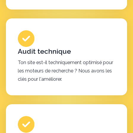
Audit technique
Ton site est-il techniquement optimisé pour
les moteurs de recherche ? Nous avons les
clés pour l'améliorer.