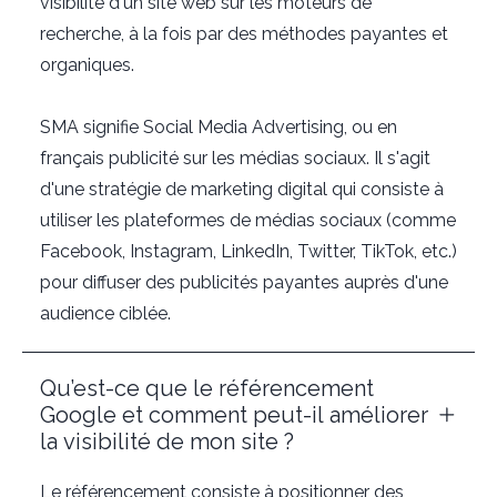
visibilité d'un site web sur les moteurs de
recherche, à la fois par des méthodes payantes et
organiques.
SMA signifie Social Media Advertising, ou en
français publicité sur les médias sociaux. Il s'agit
d'une stratégie de marketing digital qui consiste à
utiliser les plateformes de médias sociaux (comme
Facebook, Instagram, LinkedIn, Twitter, TikTok, etc.)
pour diffuser des publicités payantes auprès d'une
audience ciblée.
Qu’est-ce que le référencement
Google et comment peut-il améliorer
la visibilité de mon site ?
Le référencement consiste à positionner des