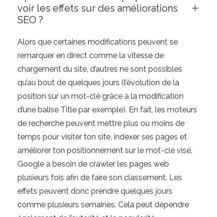
voir les effets sur des améliorations
SEO ?
Alors que certaines modifications peuvent se
remarquer en direct comme la vitesse de
chargement du site, d’autres ne sont possibles
qu’au bout de quelques jours (l’évolution de la
position sur un mot-clé grâce à la modification
d’une balise Title par exemple). En fait, les moteurs
de recherche peuvent mettre plus ou moins de
temps pour visiter ton site, indexer ses pages et
améliorer ton positionnement sur le mot-clé visé.
Google a besoin de crawler les pages web
plusieurs fois afin de faire son classement. Les
effets peuvent donc prendre quelques jours
comme plusieurs semaines. Cela peut dépendre