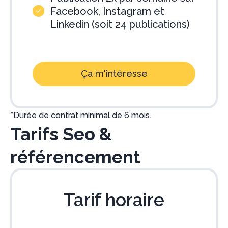
Facebook, Instagram et
Linkedin (soit 24 publications)
Ça m'intéresse
*Durée de contrat minimal de 6 mois.
Tarifs Seo &
référencement
Tarif horaire