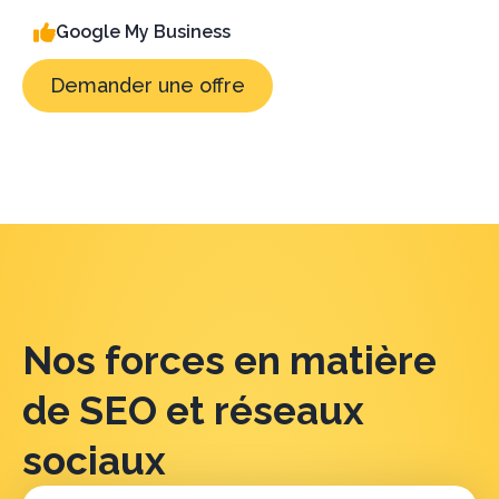
Google My Business
Demander une offre
Nos forces en matière
de SEO et réseaux
sociaux