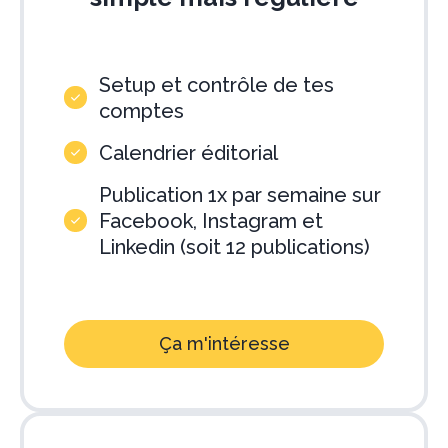
Setup et contrôle de tes
comptes
Calendrier éditorial
Publication 1x par semaine sur
Facebook, Instagram et
Linkedin (soit 12 publications)
Ça m'intéresse