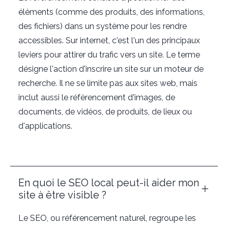
éléments (comme des produits, des informations,
des fichiers) dans un système pour les rendre
accessibles. Sur internet, c'est l'un des principaux
leviers pour attirer du trafic vers un site. Le terme
désigne l'action d'inscrire un site sur un moteur de
recherche. Il ne se limite pas aux sites web, mais
inclut aussi le référencement d'images, de
documents, de vidéos, de produits, de lieux ou
d'applications.
En quoi le SEO local peut-il aider mon
site à être visible ?
Le SEO, ou référencement naturel, regroupe les