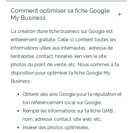
Comment optimiser sa fiche Google
My Business
La création d’une fiche business sur Google est
entièrement gratuite. Celle-ci contient toutes les
informations utiles aux internautes : adresse de
l’entreprise, contact, horaires, lien vers le site,
photos du point de vente, etc. Nous sommes à ta
disposition pour optimiser ta fiche Google My
Business :
Obtenir des avis Google pour ta réputation et
ton référencement local sur Google.
Remplir les informations sur ta fiche GMB :
nom, adresse, contact, site web, etc.
Insérer des photos optimisées.