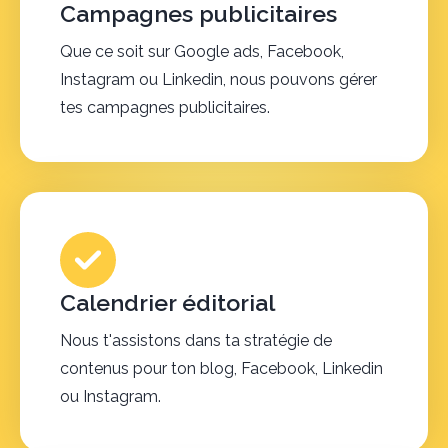
Campagnes publicitaires
Que ce soit sur Google ads, Facebook,
Instagram ou Linkedin, nous pouvons gérer
tes campagnes publicitaires.
Calendrier éditorial
Nous t'assistons dans ta stratégie de
contenus pour ton blog, Facebook, Linkedin
ou Instagram.