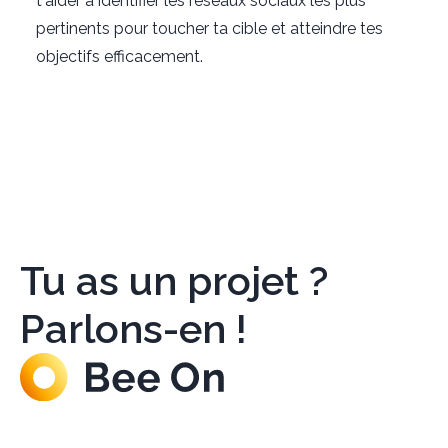
t'aider à identifier les réseaux sociaux les plus
pertinents pour toucher ta cible et atteindre tes
objectifs efficacement.
Tu as un projet ?
Parlons-en !