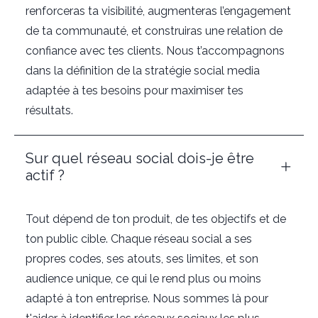
renforceras ta visibilité, augmenteras l’engagement
de ta communauté, et construiras une relation de
confiance avec tes clients. Nous t’accompagnons
dans la définition de la stratégie social media
adaptée à tes besoins pour maximiser tes
résultats.
Sur quel réseau social dois-je être
actif ?
Tout dépend de ton produit, de tes objectifs et de
ton public cible. Chaque réseau social a ses
propres codes, ses atouts, ses limites, et son
audience unique, ce qui le rend plus ou moins
adapté à ton entreprise. Nous sommes là pour