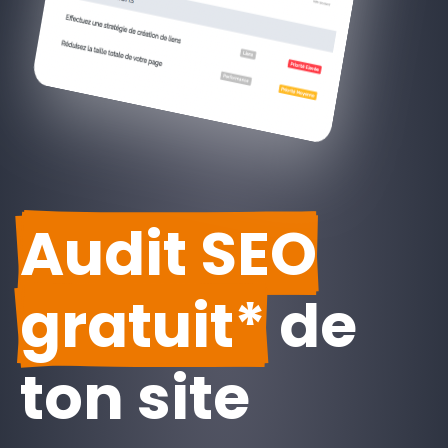
Audit SEO
gratuit*
de
ton site