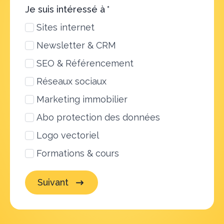
Je suis intéressé à
*
Sites internet
Newsletter & CRM
SEO & Référencement
Réseaux sociaux
Marketing immobilier
Abo protection des données
Logo vectoriel
Formations & cours
Suivant