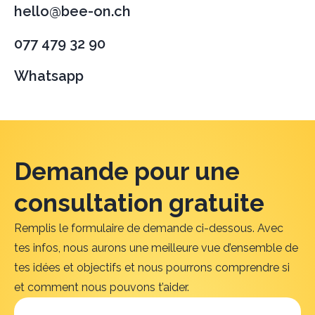
hello@bee-on.ch
077 479 32 90‬
Whatsapp
Demande pour une
consultation gratuite
Remplis le formulaire de demande ci-dessous. Avec
tes infos, nous aurons une meilleure vue d’ensemble de
tes idées et objectifs et nous pourrons comprendre si
et comment nous pouvons t’aider.