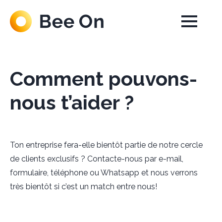
Comment pouvons-
nous t’aider ?
Ton entreprise fera-elle bientôt partie de notre cercle
de clients exclusifs ? Contacte-nous par e-mail,
formulaire, téléphone ou Whatsapp et nous verrons
très bientôt si c’est un match entre nous!