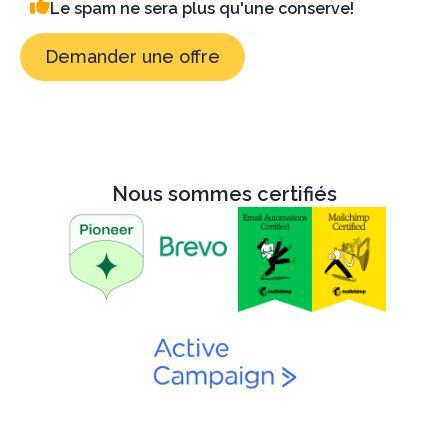
Le spam ne sera plus qu'une conserve!
Demander une offre
Nous sommes certifiés