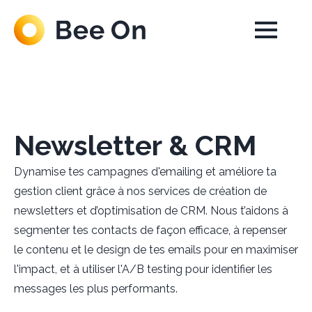
Newsletter & CRM
Dynamise tes campagnes d'emailing et améliore ta
gestion client grâce à nos services de création de
newsletters et d’optimisation de CRM. Nous t’aidons à
segmenter tes contacts de façon efficace, à repenser
le contenu et le design de tes emails pour en maximiser
l'impact, et à utiliser l'A/B testing pour identifier les
messages les plus performants.