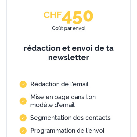
450
CHF
Coût par envoi
rédaction et envoi de ta
newsletter
Rédaction de l'email
Mise en page dans ton
modèle d'email
Segmentation des contacts
Programmation de l'envoi