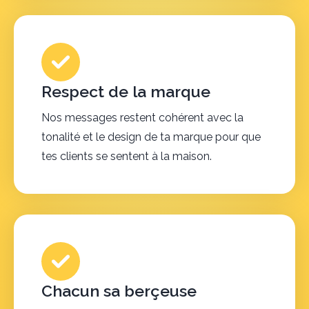
Respect de la marque
Nos messages restent cohérent avec la
tonalité et le design de ta marque pour que
tes clients se sentent à la maison.
Chacun sa berçeuse