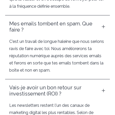
à la fréquence définie ensemble.
Mes emails tombent en spam. Que
faire ?
C'est un travail de longue haleine que nous serions
ravis de faire avec toi. Nous améliorerons ta
réputation numérique auprès des services emails
et ferons en sorte que tes emails tombent dans la
boîte et non en spam.
Vais-je avoir un bon retour sur
investissement (ROI) ?
Les newsletters restent l'un des canaux de
marketing digital les plus rentables. Selon de