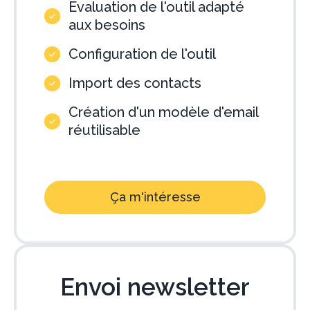
Evaluation de l'outil adapté
aux besoins
Configuration de l'outil
Import des contacts
Création d'un modèle d'email
réutilisable
Ça m'intéresse
Envoi newsletter