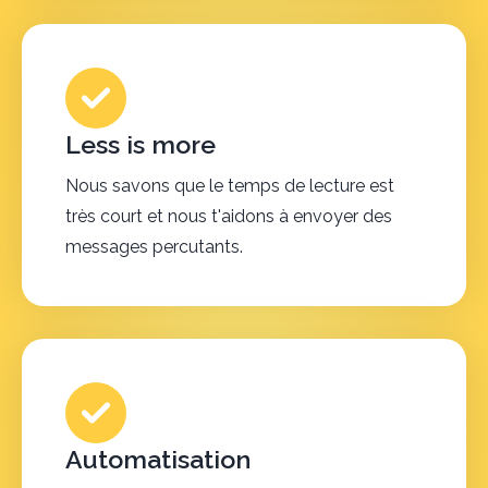
Less is more
Nous savons que le temps de lecture est
très court et nous t'aidons à envoyer des
messages percutants.
Automatisation