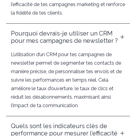
l’efficacité de tes campagnes marketing et renforce
la fidélité de tes clients.
Pourquoi devrais-je utiliser un CRM
pour mes campagnes de newsletter ?
L’utilisation d’un CRM pour tes campagnes de
newsletter permet de segmenter tes contacts de
manière précise, de personnaliser tes envois et de
suivre les performances en temps réel. Cela
améliore le taux d’ouverture, le taux de clics et
réduit les désabonnements, maximisant ainsi
l’impact de ta communication.
Quels sont les indicateurs clés de
performance pour mesurer l’efficacité