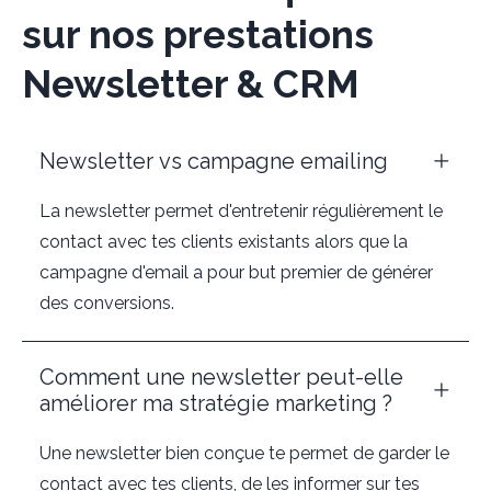
sur nos prestations
Newsletter & CRM
Newsletter vs campagne emailing
La newsletter permet d'entretenir régulièrement le
contact avec tes clients existants alors que la
campagne d'email a pour but premier de générer
des conversions.
Comment une newsletter peut-elle
améliorer ma stratégie marketing ?
Une newsletter bien conçue te permet de garder le
contact avec tes clients, de les informer sur tes