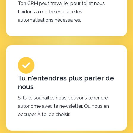
Ton CRM peut travailler pour toi et nous
t'aidons à mettre en place les
automatisations nécessaires.
Tu n'entendras plus parler de
nous
Si tu le souhaites nous pouvons te rendre
autonome avec ta newsletter. Ou nous en
occuper. À toi de choisir.