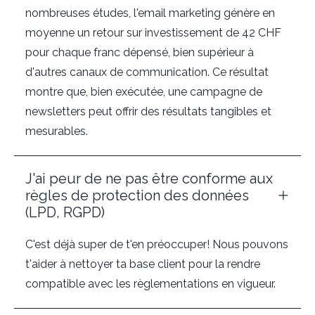
nombreuses études, l'email marketing génère en
moyenne un retour sur investissement de 42 CHF
pour chaque franc dépensé, bien supérieur à
d'autres canaux de communication. Ce résultat
montre que, bien exécutée, une campagne de
newsletters peut offrir des résultats tangibles et
mesurables.
J'ai peur de ne pas être conforme aux
règles de protection des données
(LPD, RGPD)
C'est déjà super de t'en préoccuper! Nous pouvons
t'aider à nettoyer ta base client pour la rendre
compatible avec les règlementations en vigueur.