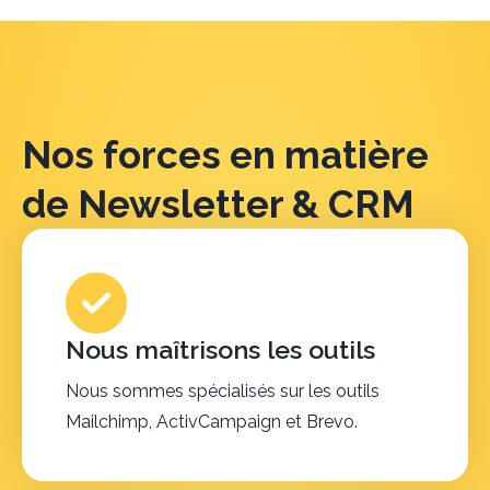
Nos forces en matière
de Newsletter & CRM
Nous maîtrisons les outils
Nous sommes spécialisés sur les outils
Mailchimp, ActivCampaign et Brevo.