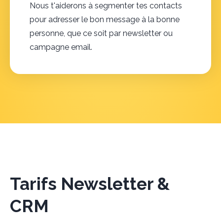
Nous t'aiderons à segmenter tes contacts
pour adresser le bon message à la bonne
personne, que ce soit par newsletter ou
campagne email.
Tarifs Newsletter &
CRM