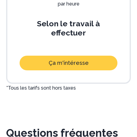
par heure
Selon le travail à
effectuer
Ça m'intéresse
*Tous les tarifs sont hors taxes
Questions fréquentes