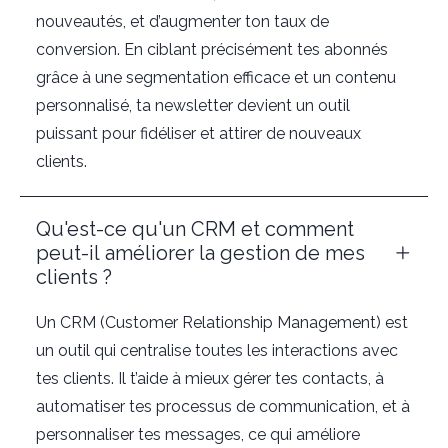
nouveautés, et d’augmenter ton taux de
conversion. En ciblant précisément tes abonnés
grâce à une segmentation efficace et un contenu
personnalisé, ta newsletter devient un outil
puissant pour fidéliser et attirer de nouveaux
clients.
Qu'est-ce qu'un CRM et comment
peut-il améliorer la gestion de mes
clients ?
Un CRM (Customer Relationship Management) est
un outil qui centralise toutes les interactions avec
tes clients. Il t’aide à mieux gérer tes contacts, à
automatiser tes processus de communication, et à
personnaliser tes messages, ce qui améliore