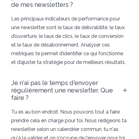
de mes newsletters ?
Les principaux indicateurs de performance pour
une newsletter sont le taux de délivrabilité, le taux
d’ouverture, le taux de clics, le taux de conversion
et le taux de désabonnement. Analyser ces
métriques te permet d’identifier ce qui fonctionne
et d’ajuster ta stratégie pour de meilleurs résultats.
Je n'ai pas le temps d'envoyer
régulièrement une newsletter. Que
faire ?
Tu es au bon endroit. Nous pouvons tout à faire
prendre cela en charge pour toi. Nous rédigeons ta
newsletter selon un calendrier commun, tu n'as
qu'à la valider et on s'occupe de l'envoyer pour toi