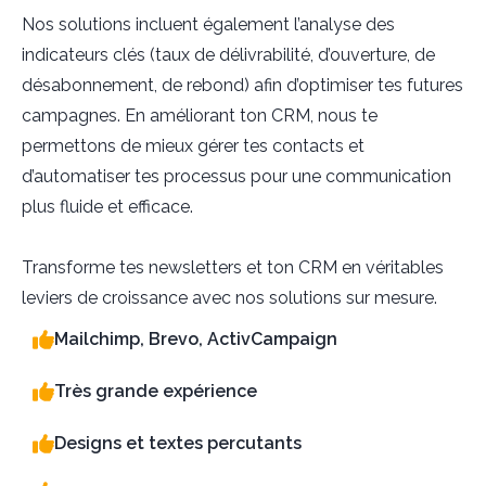
Nos solutions incluent également l’analyse des
indicateurs clés (taux de délivrabilité, d’ouverture, de
désabonnement, de rebond) afin d’optimiser tes futures
campagnes. En améliorant ton CRM, nous te
permettons de mieux gérer tes contacts et
d’automatiser tes processus pour une communication
plus fluide et efficace.
Transforme tes newsletters et ton CRM en véritables
leviers de croissance avec nos solutions sur mesure.
Mailchimp, Brevo, ActivCampaign
Très grande expérience
Designs et textes percutants