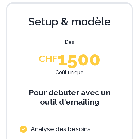
Setup & modèle
Dès
1500
CHF
Coût unique
Pour débuter avec un
outil d'emailing
Analyse des besoins