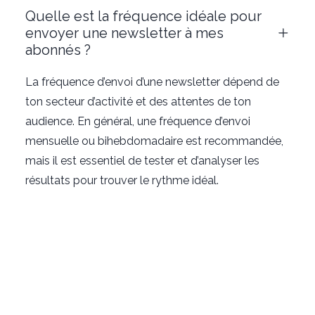
Quelle est la fréquence idéale pour
envoyer une newsletter à mes
abonnés ?
La fréquence d’envoi d’une newsletter dépend de
ton secteur d’activité et des attentes de ton
audience. En général, une fréquence d’envoi
mensuelle ou bihebdomadaire est recommandée,
mais il est essentiel de tester et d’analyser les
résultats pour trouver le rythme idéal.